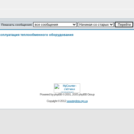
Показать сообщения:
ксплуатация теплообменного оборудования
Powered by
phpBB
© 2001, 2005 phpBB Group
Copyright © 2012
www.teplota.org.ua