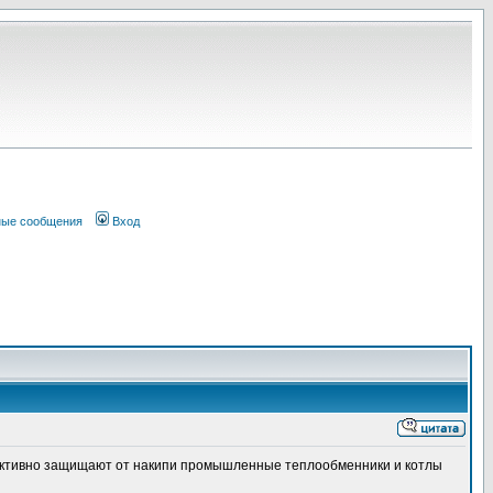
ные сообщения
Вход
ективно защищают от накипи промышленные теплообменники и котлы