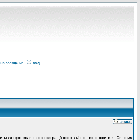
ные сообщения
Вход
читывающего количество возвращённого в т/сеть теплоносителя. Система