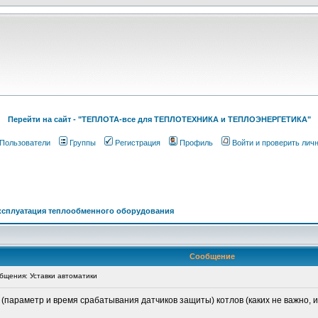
Перейти на cайт - "ТЕПЛОТА-все для ТЕПЛОТЕХНИКА и ТЕПЛОЭНЕРГЕТИКА"
Пользователи
Группы
Регистрация
Профиль
Войти и проверить лич
ксплуатация теплообменного оборудования
Сообщение
щения: Уставки автоматики
 (параметр и время срабатывания датчиков защиты) котлов (каких не важно, 